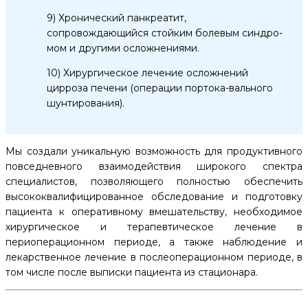
9) Хронический панкреатит,
сопровождающийся стойким болевым синдро-
мом и другими осложнениями.
10) Хирургическое лечение осложнений
цирроза печени (операции портока-вального
шунтирования).
Мы создали уникальную возможность для продуктивного
повседневного взаимодействия широкого спектра
специалистов, позволяющего полностью обеспечить
высококвалифицированное обследование и подготовку
пациента к оперативному вмешательству, необходимое
хирургическое и терапевтическое лечение в
периоперационном периоде, а также наблюдение и
лекарственное лечение в послеоперационном периоде, в
том числе после выписки пациента из стационара.