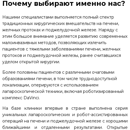
Почему выбирают именно нас?
Нашими специалистами выполняется полный спектр
традиционных хирургических вмешательств на печени,
желчных протоках и поджелудочной железе. Наряду с
этим большое внимание уделяется развитию современных
малоинвазивных методов, позволяющих излечить
пациентов с тяжелыми заболеваниями печени, желчных
протоков и поджелудочной железы, ранее считавшихся
уделом открытой хирургии.
Более половины пациентов с различными очаговыми
образованиями печени, в том числе труднодоступной
локализации, оперируются с использованием
лапароскопической техники, включая роботизированный
комплекс DaVinci.
На базе клиники впервые в стране выполнена серия
уникальных лапароскопических и робот-ассистированных
операций на печени и поджелудочной железе с хорошими
ближайшими и отдаленными результатами. Открытые