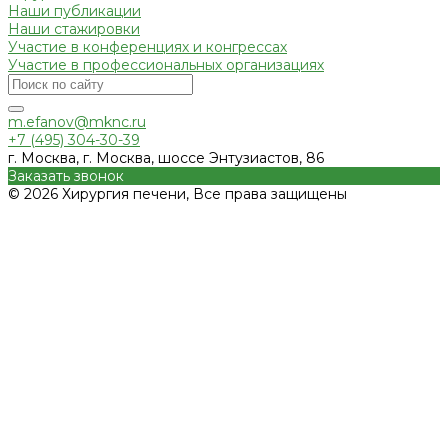
Наши публикации
Наши стажировки
Участие в конференциях и конгрессах
Участие в профессиональных организациях
m.efanov@mknc.ru
+7 (495) 304-30-39
г. Москва, г. Москва, шоссе Энтузиастов, 86
Заказать звонок
© 2026 Хирургия печени, Все права защищены