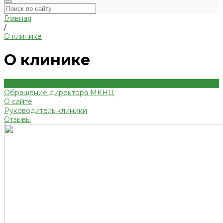
Главная
/
О клинике
О клинике
О клинике
Обращение директора МКНЦ
О сайте
Руководитель клиники
Отзывы