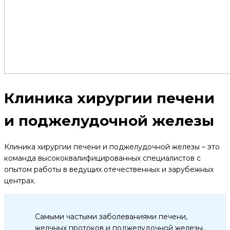
Клиника хирургии печени
и поджелудочной железы
Клиника хирургии печени и поджелудочной железы – это
команда высококвалифицированных специалистов с
опытом работы в ведущих отечественных и зарубежных
центрах.
Самыми частыми заболеваниями печени,
желчных протоков и поджелудочной железы,